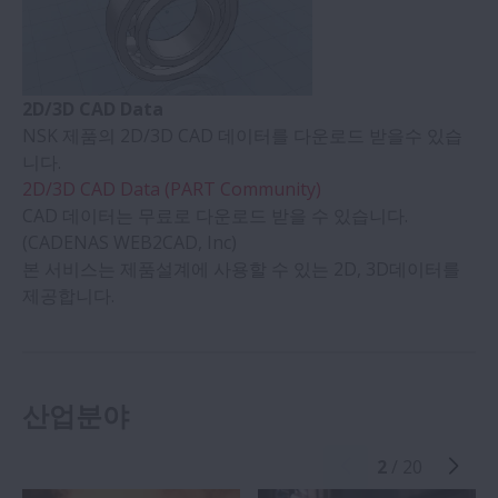
2D/3D CAD Data
NSK 제품의 2D/3D CAD 데이터를 다운로드 받을수 있습
니다.
2D/3D CAD Data (PART Community)
CAD 데이터는 무료로 다운로드 받을 수 있습니다.
(CADENAS WEB2CAD, Inc)
본 서비스는 제품설계에 사용할 수 있는 2D, 3D데이터를
제공합니다.
산업분야
2
/ 20