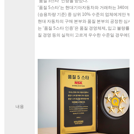
‘품질 5스타’ 인증을 받았다.
‘품질 5스타’는 현대기아자동차와 거래하는 340여 개
(승용차량 기준) 중 상위 10% 수준의 업체에게만 
현대 자동차의 구매 본부와 품질 본부의 공정한 심사
는 ‘품질 5스타 인증’은 품질 경영체제, 입고 불량률, 
질 경영 등의 실적이 고르게 우수한 수준일 경우에만
내용