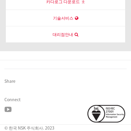
카다로그 다운로드
기술서비스
대리점안내
Share
Connect
© 한국 NSK 주식회사. 2023