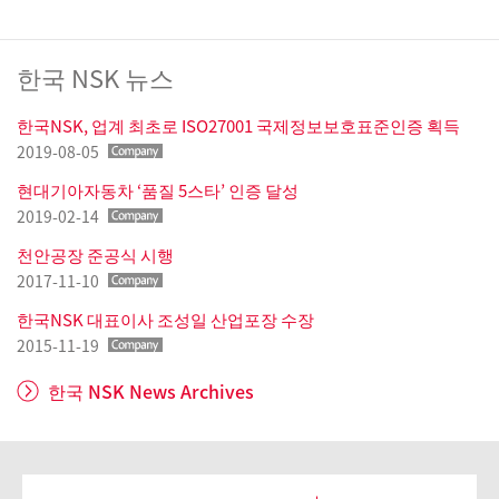
한국 NSK 뉴스
한국NSK, 업계 최초로 ISO27001 국제정보보호표준인증 획득
2019-08-05
현대기아자동차 ‘품질 5스타’ 인증 달성
2019-02-14
천안공장 준공식 시행
2017-11-10
한국NSK 대표이사 조성일 산업포장 수장
2015-11-19
한국 NSK News Archives