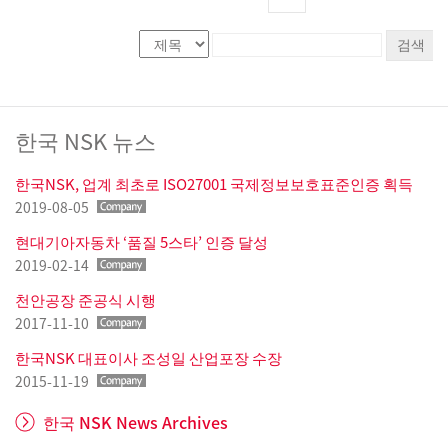
검색
한국 NSK 뉴스
한국NSK, 업계 최초로 ISO27001 국제정보보호표준인증 획득
2019-08-05
현대기아자동차 ‘품질 5스타’ 인증 달성
2019-02-14
천안공장 준공식 시행
2017-11-10
한국NSK 대표이사 조성일 산업포장 수장
2015-11-19
한국 NSK News Archives