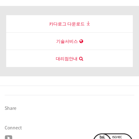
카다로그 다운로드
기술서비스
대리점안내
Share
Connect