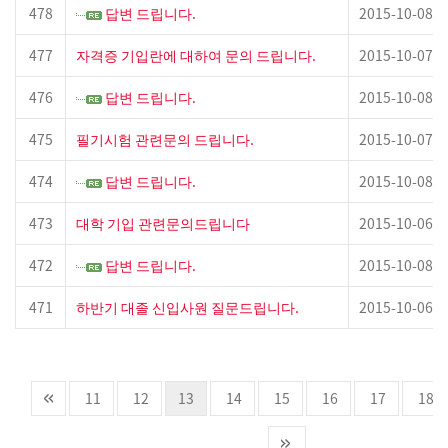
478
답변 드립니다.
2015-10-08
477
자격증 기입란에 대하여 문의 드립니다.
2015-10-07
476
답변 드립니다.
2015-10-08
475
필기시험 관련문의 드립니다.
2015-10-07
474
답변 드립니다.
2015-10-08
473
대학 기입 관련문의드립니다
2015-10-06
472
답변 드립니다.
2015-10-08
471
하반기 대졸 신입사원 질문드립니다.
2015-10-06
11
12
13
14
15
16
17
18