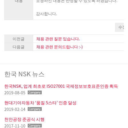
내용
요청하신 내용은 반영할 수 있도록 하겠습니다.
감사합니다.
수정
이전글
채용 관련 질문 있습니다.
다음글
채용 관련 문의드립니다 :-)
한국 NSK 뉴스
한국NSK, 업계 최초로 ISO27001 국제정보보호표준인증 획득
2019-08-05
현대기아자동차 ‘품질 5스타’ 인증 달성
2019-02-14
천안공장 준공식 시행
2017-11-10