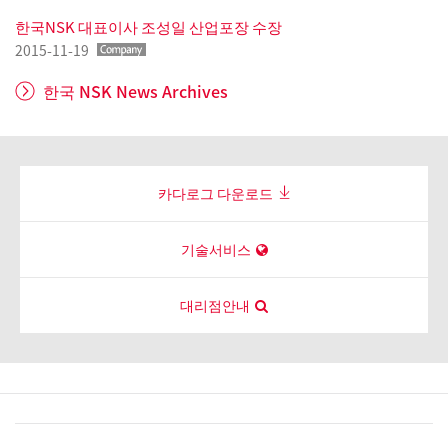
한국NSK 대표이사 조성일 산업포장 수장
2015-11-19
한국 NSK News Archives
카다로그 다운로드
기술서비스
대리점안내