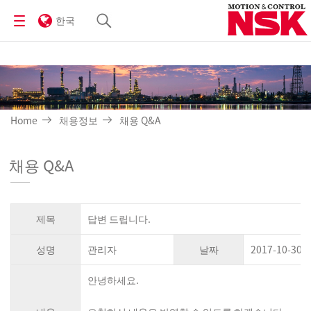
한국
Home
채용정보
채용 Q&A
채용 Q&A
제목
답변 드립니다.
성명
관리자
날짜
2017-10-30
안녕하세요.