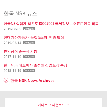
한국 NSK 뉴스
한국NSK, 업계 최초로 ISO27001 국제정보보호표준인증 획득
2019-08-05
현대기아자동차 ‘품질 5스타’ 인증 달성
2019-02-14
천안공장 준공식 시행
2017-11-10
한국NSK 대표이사 조성일 산업포장 수장
2015-11-19
한국 NSK News Archives
카다로그 다운로드