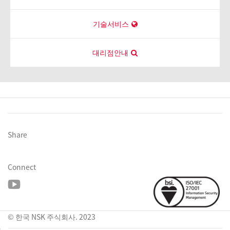
기술서비스
대리점안내
Share
Connect
© 한국 NSK 주식회사. 2023