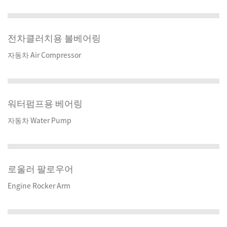
전차클러치용 볼베어링
자동차 Air Compressor
워터펌프용 베어링
자동차 Water Pump
로울러 팔로우어
Engine Rocker Arm