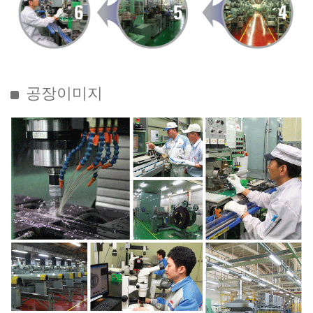
공장이미지