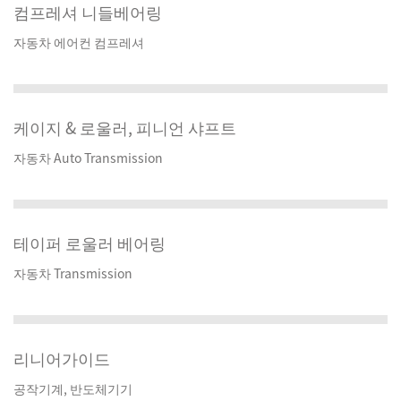
컴프레셔 니들베어링
자동차 에어컨 컴프레셔
케이지 & 로울러, 피니언 샤프트
자동차 Auto Transmission
테이퍼 로울러 베어링
자동차 Transmission
리니어가이드
공작기계, 반도체기기