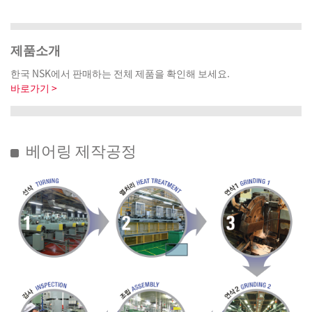
제품소개
한국 NSK에서 판매하는 전체 제품을 확인해 보세요.
바로가기 >
베어링 제작공정