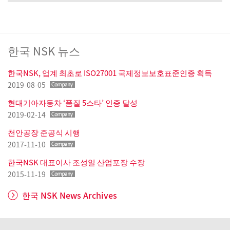
한국 NSK 뉴스
한국NSK, 업계 최초로 ISO27001 국제정보보호표준인증 획득
2019-08-05
현대기아자동차 ‘품질 5스타’ 인증 달성
2019-02-14
천안공장 준공식 시행
2017-11-10
한국NSK 대표이사 조성일 산업포장 수장
2015-11-19
한국 NSK News Archives