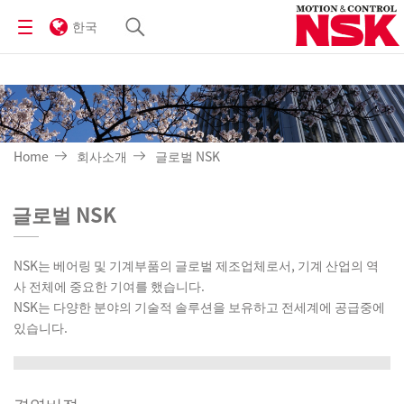
한국
Home
회사소개
글로벌 NSK
글로벌 NSK
NSK는 베어링 및 기계부품의 글로벌 제조업체로서, 기계 산업의 역
사 전체에 중요한 기여를 했습니다.
NSK는 다양한 분야의 기술적 솔루션을 보유하고 전세계에 공급중에
있습니다.