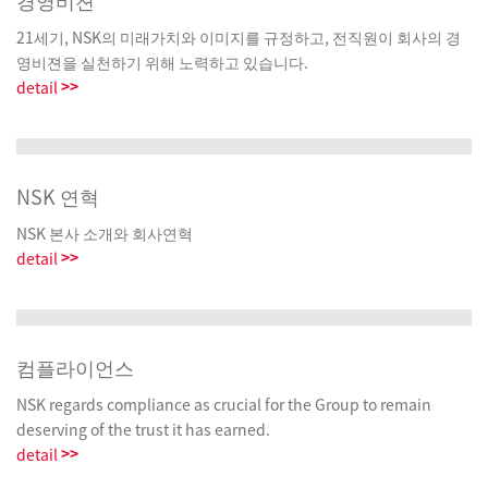
경영비젼
21세기, NSK의 미래가치와 이미지를 규정하고, 전직원이 회사의 경
영비젼을 실천하기 위해 노력하고 있습니다.
>>
detail
NSK 연혁
NSK 본사 소개와 회사연혁
>>
detail
컴플라이언스
NSK regards compliance as crucial for the Group to remain
deserving of the trust it has earned.
>>
detail