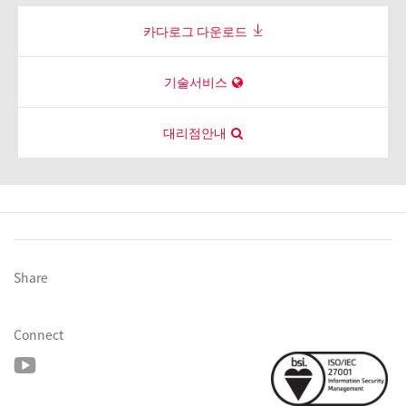
카다로그 다운로드
기술서비스
대리점안내
Share
Connect