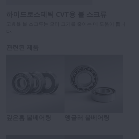
하이드로스테틱 CVT용 볼 스크류
고효율 볼 스크류는 모터 크기를 줄이는 데 도움이 됩니
다.
관련된 제품
깊은홈 볼베어링
앵귤러 볼베어링