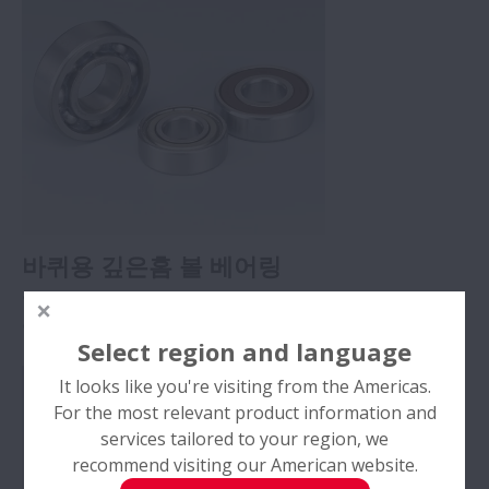
바퀴용 깊은홈 볼 베어링
열악한 작동조건하에서 높은 내구성을 보장하기 위해 케
이지 표면을 특수코팅하여 부식을 방지합니다.
Select region and language
세부사항 ->
It looks like you're visiting from the Americas.
For the most relevant product information and
services tailored to your region, we
recommend visiting our American website.