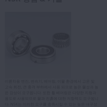
반도체
시멘트
팜유
설탕
이륜차용 엔진, 변속기, 베어링, 이물 환경에서 고온 및
고속 회전, 큰 충격 부하에서 사용 되므로 높은 물성과 높
은 강성이 요구됩니다. 또한 휠 베어링은 다양한 지형과
용도로 사용되므로 물과 진흙에 대한 저항력도 요구됩니
다. NSK는 이러한 요구를 충족시킬 수 있는 높은 내구성