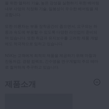
을 위한 열처리 기술, 높은 강성을 실현하기 위한 베어링
내부 사양의 적정화 기술, 밀봉성이 우수한 베어링을 제
공합니다.
또한 이륜차는 부품 장착공간이 좁으면서, 요구되는 하
중과 속도에 부응할 수 있도록 다양한 라인업이 준비되
어 있습니다. 또한 취급과 유지보수를 고려한 제품 개발
에도 적극적으로 임하고 있습니다.
NSK는 고객에게 최적의 제품을 제공하기 위해 마찰과
진동저감, 경량 컴팩트, 긴수명을 연구개발의 주요 테마
로 철저하게 추구하고 있습니다.
제품소개