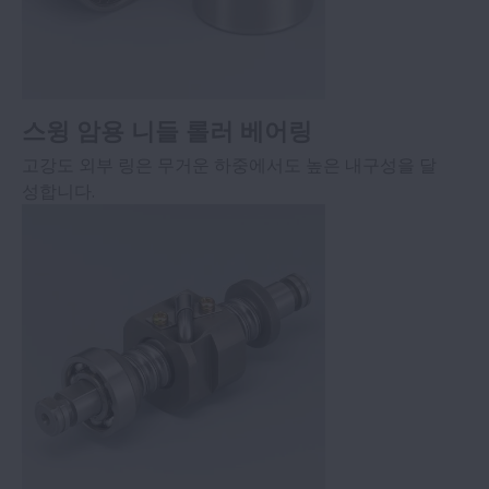
스윙 암용 니들 롤러 베어링
고강도 외부 링은 무거운 하중에서도 높은 내구성을 달
성합니다.