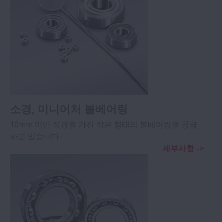
소경, 미니어처 볼베어링
10mm 미만 직경을 가진 작은 형태의 볼베어링을 공급
하고 있습니다.
세부사항 ->