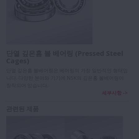
단열 깊은홈 볼 베어링 (Pressed Steel
Cages)
단열 깊은홈 볼베어링은 베어링의 가장 일반적인 형태입
니다. 다양한 분야와 기기에 NSK의 깊은홈 볼베어링이
장착되어 있습니다.
세부사항 ->
관련된 제품