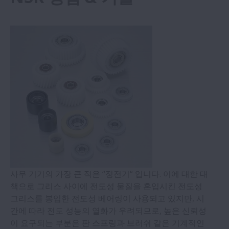
반도체
시멘트
팜유
설탕
사무 기기의 가장 큰 적은 “정전기“ 입니다. 이에 대한 대
책으로 그리스 사이에 전도성 물질을 혼입시킨 전도성
그리스를 봉입한 전도성 베어링이 사용되고 있지만, 시
간에 따라 전도 성능의 열화가 우려되므로, 높은 신뢰성
이 요구되는 부분은 판 스프링과 브러쉬 같은 기계적인