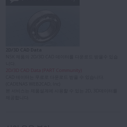
2D/3D CAD Data
NSK 제품의 2D/3D CAD 데이터를 다운로드 받을수 있습
니다.
2D/3D CAD Data (PART Community)
CAD 데이터는 무료로 다운로드 받을 수 있습니다.
(CADENAS WEB2CAD, Inc)
본 서비스는 제품설계에 사용할 수 있는 2D, 3D데이터를
제공합니다.