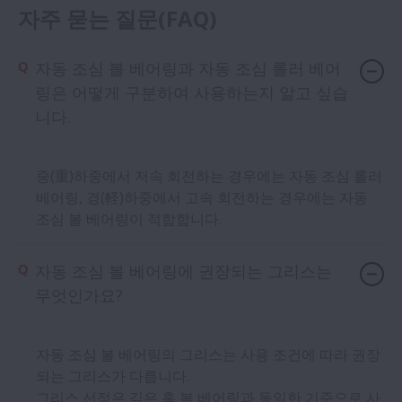
자주 묻는 질문(FAQ)
자동 조심 볼 베어링과 자동 조심 롤러 베어
링은 어떻게 구분하여 사용하는지 알고 싶습
니다.
중(重)하중에서 저속 회전하는 경우에는 자동 조심 롤러
베어링, 경(軽)하중에서 고속 회전하는 경우에는 자동
조심 볼 베어링이 적합합니다.
자동 조심 볼 베어링에 권장되는 그리스는
무엇인가요?
자동 조심 볼 베어링의 그리스는 사용 조건에 따라 권장
되는 그리스가 다릅니다.
그리스 선정은 깊은 홈 볼 베어링과 동일한 기준으로 사