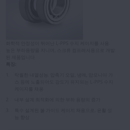
화학적 안정성이 뛰어난 L-PPS 수지 케이지를 사용.
높은 부하용량을 지니며, 스크류 컴프레셔용으로 개발
된 제품입니다
특징:
탁월한 내열성능. 압축기 오일, 냉매, 암모니아 가
스 등에 노출되어도 강도가 유지되는 L-PPS 수지
케이지를 채용
내부 설계 최적화에 의한 부하 용량의 증가
특수 설계된 볼 가이드 케이지 채용으로, 윤활 성
능 향상