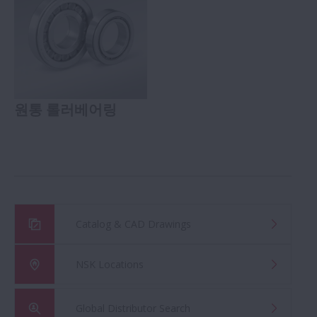
원통 롤러베어링
Catalog & CAD Drawings
NSK Locations
Global Distributor Search