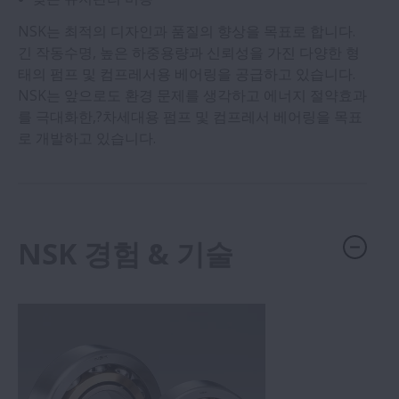
반도체
NSK는 최적의 디자인과 품질의 향상을 목표로 합니다.
긴 작동수명, 높은 하중용량과 신뢰성을 가진 다양한 형
태의 펌프 및 컴프레서용 베어링을 공급하고 있습니다.
시멘트
NSK는 앞으로도 환경 문제를 생각하고 에너지 절약효과
를 극대화한,?차세대용 펌프 및 컴프레서 베어링을 목표
팜유
로 개발하고 있습니다.
설탕
NSK 경험 & 기술