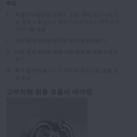
특징:
탁월한 내열성능. 압축기 오일, 냉매, 암모니아 가
스 등에 노출되어도 강도가 유지되는 L-PPS 수지
케이지를 채용
내부 설계 최적화에 의한 부하 용량의 증가
내부 설계 최적화 화에 의한 한계 축 방향 하중의
증가
특수 설계된 볼 가이드 케이지 채용으로, 윤활 성
능 향상
고부하형 원통 로울러 베어링